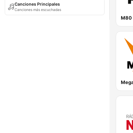
Canciones Principales
Canciones más escuchadas
M80
Mega