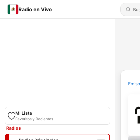
Radio en Vivo
Emiso
Mi Lista
Favoritos y Recientes
Radios