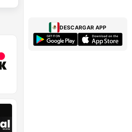
DESCARGAR APP