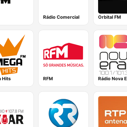
Rádio Comercial
Orbital FM
 Hits
RFM
Rádio Nova E