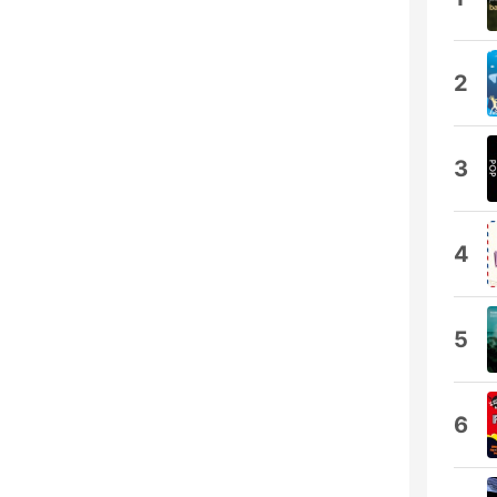
2
3
4
5
6