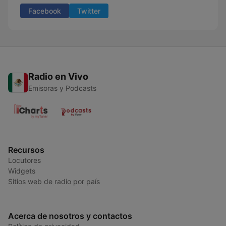
Facebook
Twitter
Radio en Vivo
Emisoras y Podcasts
Recursos
Locutores
Widgets
Sitios web de radio por país
Acerca de nosotros y contactos