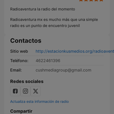
Radioaventura la radio del momento
Radioaventura mx es mucho más que una simple
radio es un punto de encuentro juvenil
Contactos
Sitio web
http://estacionkusmedios.org/radioaven
Teléfono:
4622461396
Email:
cushmediagroup@gmail.com
Redes sociales
Actualiza esta información de radio
Compartir