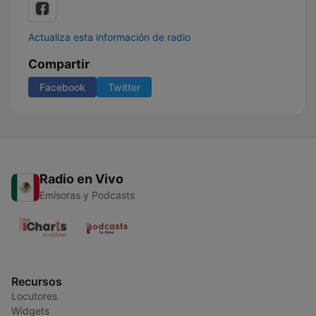
Actualiza esta información de radio
Compartir
Facebook
Twitter
Radio en Vivo
Emisoras y Podcasts
Recursos
Locutores
Widgets