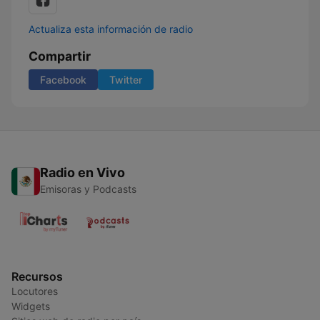
Actualiza esta información de radio
Compartir
Facebook
Twitter
Radio en Vivo
Emisoras y Podcasts
Recursos
Locutores
Widgets