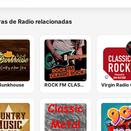
as de Radio relacionadas
Bunkhouse
ROCK FM CLASSIC ROCK