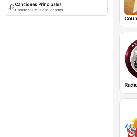
Canciones Principales
Canciones más escuchadas
Radi