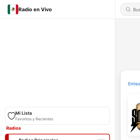
Radio en Vivo
Emiso
Mi Lista
Favoritos y Recientes
Radios