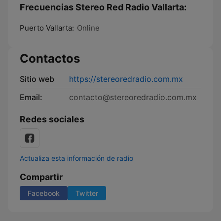
Frecuencias Stereo Red Radio Vallarta:
Puerto Vallarta:
Online
Contactos
Sitio web
https://stereoredradio.com.mx
Email:
contacto@stereoredradio.com.mx
Redes sociales
Actualiza esta información de radio
Compartir
Facebook
Twitter