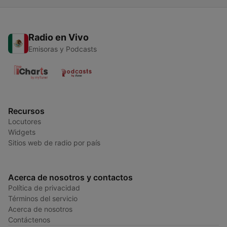
Radio en Vivo
Emisoras y Podcasts
Recursos
Locutores
Widgets
Sitios web de radio por país
Acerca de nosotros y contactos
Política de privacidad
Términos del servicio
Acerca de nosotros
Contáctenos