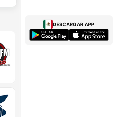
DESCARGAR APP