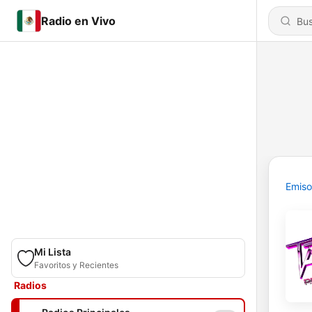
Radio en Vivo
Emiso
Mi Lista
Favoritos y Recientes
Radios