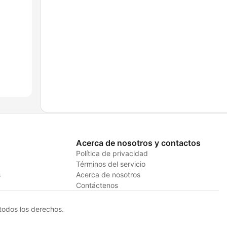
Acerca de nosotros y contactos
Política de privacidad
Términos del servicio
s
Acerca de nosotros
Contáctenos
odos los derechos.