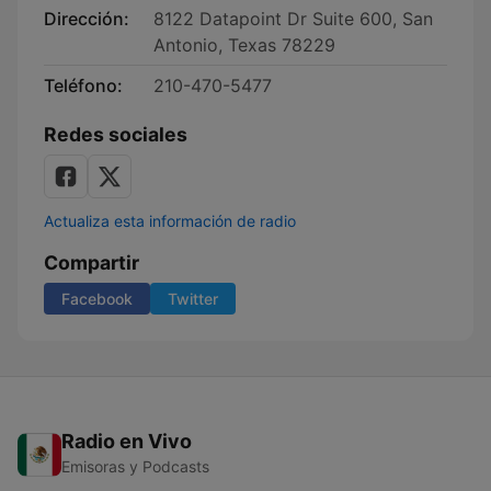
Dirección:
8122 Datapoint Dr Suite 600, San
Antonio, Texas 78229
Teléfono:
210-470-5477
Redes sociales
Actualiza esta información de radio
Compartir
Facebook
Twitter
Radio en Vivo
Emisoras y Podcasts