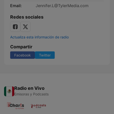
Email:
Jennifer.L@TylerMedia.com
Redes sociales
Actualiza esta información de radio
Compartir
Facebook
Twitter
Radio en Vivo
Emisoras y Podcasts