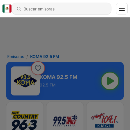
Emisoras
KOMA 92.5 FM
KOMA 92.5 FM
92.5 FM