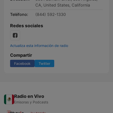
CA, United States, California
Teléfono:
(844) 592-1330
Redes sociales
Actualiza esta información de radio
Compartir
Facebook
Twitter
Radio en Vivo
Emisoras y Podcasts