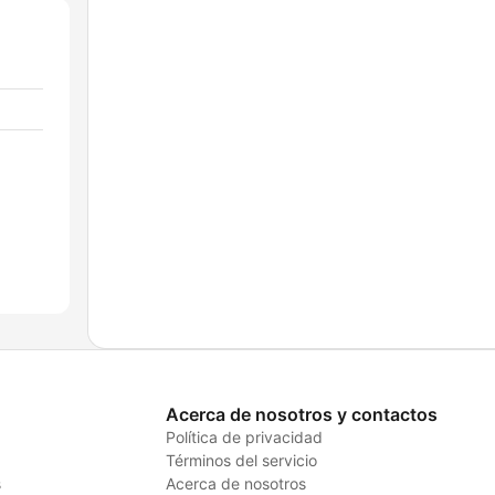
Acerca de nosotros y contactos
Política de privacidad
Términos del servicio
s
Acerca de nosotros