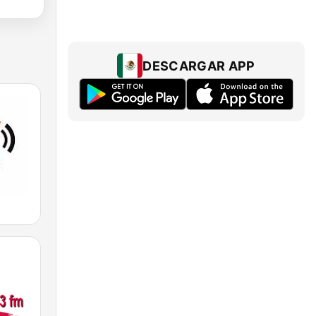
DESCARGAR APP