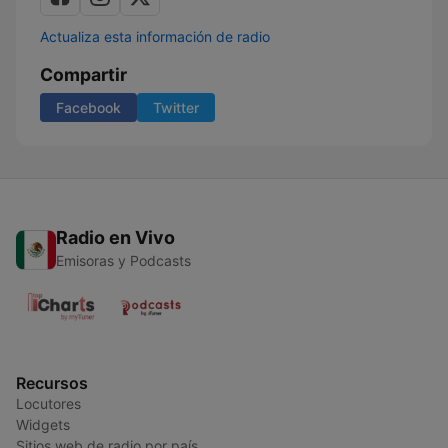
Actualiza esta información de radio
Compartir
Facebook
Twitter
Radio en Vivo
Emisoras y Podcasts
Recursos
Locutores
Widgets
Sitios web de radio por país