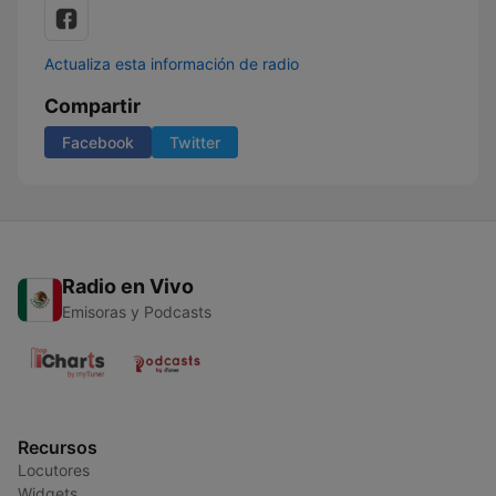
Actualiza esta información de radio
Compartir
Facebook
Twitter
Radio en Vivo
Emisoras y Podcasts
Recursos
Locutores
Widgets