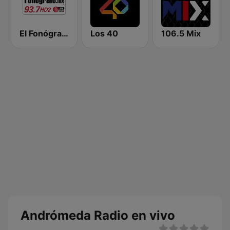
El Fonógrafo HD2
Los 40
106.5 Mix
Andrómeda Radio en vivo