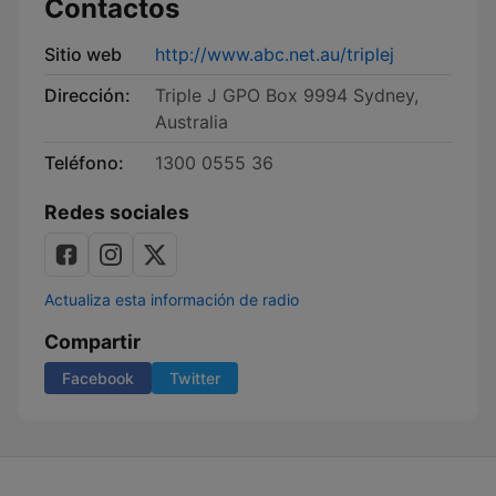
Contactos
Sitio web
http://www.abc.net.au/triplej
Dirección:
Triple J GPO Box 9994 Sydney,
Australia
Teléfono:
1300 0555 36
Redes sociales
Actualiza esta información de radio
Compartir
Facebook
Twitter