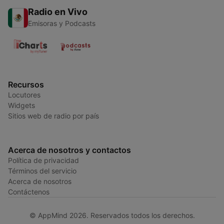
Radio en Vivo
Emisoras y Podcasts
Recursos
Locutores
Widgets
Sitios web de radio por país
Acerca de nosotros y contactos
Política de privacidad
Términos del servicio
Acerca de nosotros
Contáctenos
© AppMind 2026. Reservados todos los derechos.