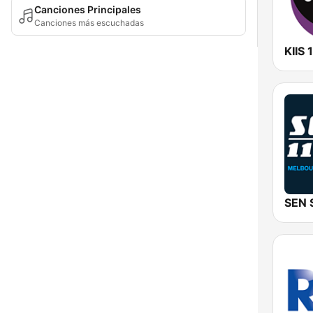
Canciones Principales
Canciones más escuchadas
KIIS 