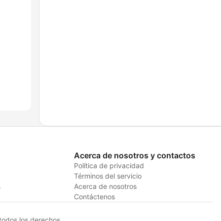
Acerca de nosotros y contactos
Política de privacidad
Términos del servicio
s
Acerca de nosotros
Contáctenos
odos los derechos.