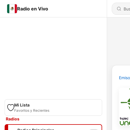
Radio en Vivo
Emiso
Mi Lista
Favoritos y Recientes
Radios