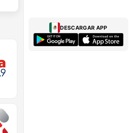
DESCARGAR APP