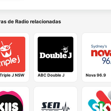
as de Radio relacionadas
Triple J NSW
ABC Double J
Nova 96.9