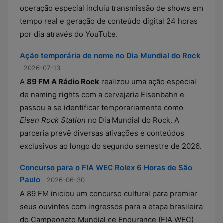
operação especial incluiu transmissão de shows em
tempo real e geração de conteúdo digital 24 horas
por dia através do YouTube.
Ação temporária de nome no Dia Mundial do Rock
2026-07-13
A
89 FM A Rádio Rock
realizou uma ação especial
de naming rights com a cervejaria Eisenbahn e
passou a se identificar temporariamente como
Eisen Rock Station
no Dia Mundial do Rock. A
parceria prevê diversas ativações e conteúdos
exclusivos ao longo do segundo semestre de 2026.
Concurso para o FIA WEC Rolex 6 Horas de São
Paulo
2026-06-30
A 89 FM iniciou um concurso cultural para premiar
seus ouvintes com ingressos para a etapa brasileira
do Campeonato Mundial de Endurance (FIA WEC)