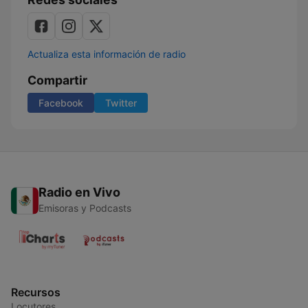
Actualiza esta información de radio
Compartir
Facebook
Twitter
Radio en Vivo
Emisoras y Podcasts
Recursos
Locutores