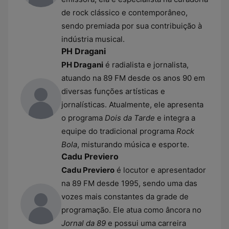
de rock clássico e contemporâneo,
sendo premiada por sua contribuição à
indústria musical.
PH Dragani
PH Dragani
é radialista e jornalista,
atuando na 89 FM desde os anos 90 em
diversas funções artísticas e
jornalísticas. Atualmente, ele apresenta
o programa
Dois da Tarde
e integra a
equipe do tradicional programa
Rock
Bola
, misturando música e esporte.
Cadu Previero
Cadu Previero
é locutor e apresentador
na 89 FM desde 1995, sendo uma das
vozes mais constantes da grade de
programação. Ele atua como âncora no
Jornal da 89
e possui uma carreira