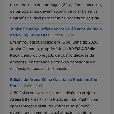
no Autódromo de Interlagos [2.1.4]. Para concorrer,
os participantes devem sugerir de forma criativa
uma música ideal para tocar na largada da corrida.
Junior Camargo reflete sobre os 40 anos da rádio
na Rolling Stone Brasil
2026-06-15
Em entrevista publicada em 15 de junho de 2026,
Junior Camargo, proprietário da
89 FM A Rádio
Rock
, celebrou o legado de quatro décadas da
emissora, destacando a conexão geracional e a
essência voltada ao rock nacional.
Edição do Arena 89 na Galeria do Rock em São
Paulo
2026-05-09
A 89 FM promoveu mais uma edição do projeto
Arena 89
na Galeria do Rock, em São Paulo, com
apresentações gratuitas voltadas ao público. O
evento teve como principal atração o cantor e