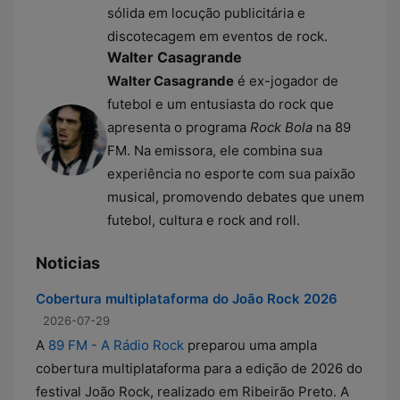
sólida em locução publicitária e
discotecagem em eventos de rock.
Walter Casagrande
Walter Casagrande
é ex-jogador de
futebol e um entusiasta do rock que
apresenta o programa
Rock Bola
na 89
FM. Na emissora, ele combina sua
experiência no esporte com sua paixão
musical, promovendo debates que unem
futebol, cultura e rock and roll.
Noticias
Cobertura multiplataforma do João Rock 2026
2026-07-29
A
89 FM - A Rádio Rock
preparou uma ampla
cobertura multiplataforma para a edição de 2026 do
festival João Rock, realizado em Ribeirão Preto. A