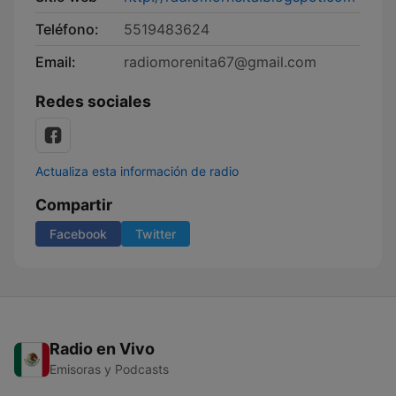
Teléfono:
5519483624
Email:
radiomorenita67@gmail.com
Redes sociales
Actualiza esta información de radio
Compartir
Facebook
Twitter
Radio en Vivo
Emisoras y Podcasts