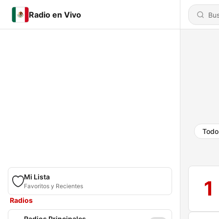
Radio en Vivo
Todo
Mi Lista
1
Favoritos y Recientes
Radios
Radios Principales