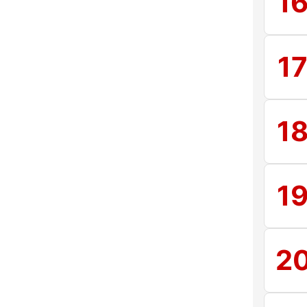
1
1
1
1
2