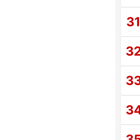
3
3
3
3
3