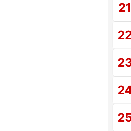
2
2
2
2
2