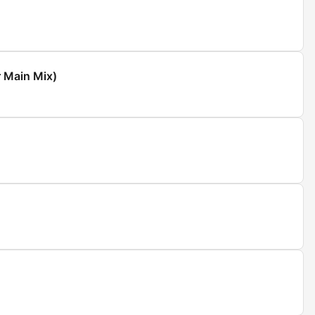
 Main Mix)