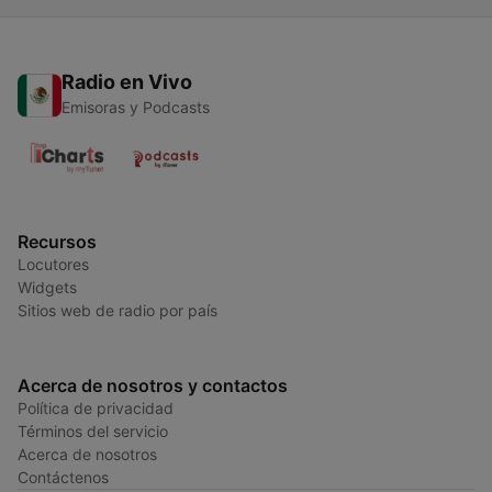
Radio en Vivo
Emisoras y Podcasts
Recursos
Locutores
Widgets
Sitios web de radio por país
Acerca de nosotros y contactos
Política de privacidad
Términos del servicio
Acerca de nosotros
Contáctenos