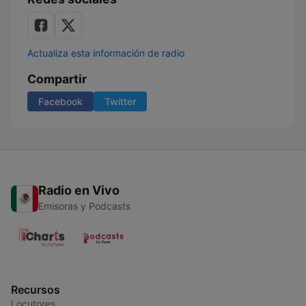
Actualiza esta información de radio
Compartir
Facebook
Twitter
Radio en Vivo
Emisoras y Podcasts
Recursos
Locutores