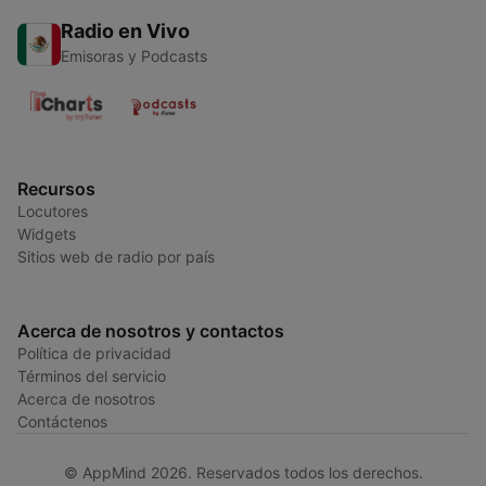
Radio en Vivo
Emisoras y Podcasts
Recursos
Locutores
Widgets
Sitios web de radio por país
Acerca de nosotros y contactos
Política de privacidad
Términos del servicio
Acerca de nosotros
Contáctenos
© AppMind 2026. Reservados todos los derechos.