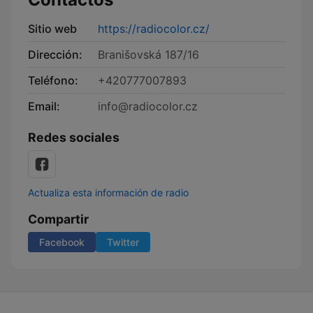
Sitio web
https://radiocolor.cz/
Dirección:
Branišovská 187/16
Teléfono:
+420777007893
Email:
info@radiocolor.cz
Redes sociales
Actualiza esta información de radio
Compartir
Facebook
Twitter