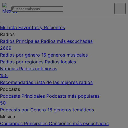
Mi Lista
Favoritos y Recientes
Radios
Radios Principales
Radios más escuchadas
2669
Radios por género
15 géneros musicales
Radios por regiones
Radios locales
Noticias
Radios noticiosas
155
Recomendadas
Lista de las mejores radios
Podcasts
Podcasts Principales
Podcasts más populares
50
Podcasts por Género
18 géneros temáticos
Música
Canciones Principales
Canciones más escuchadas