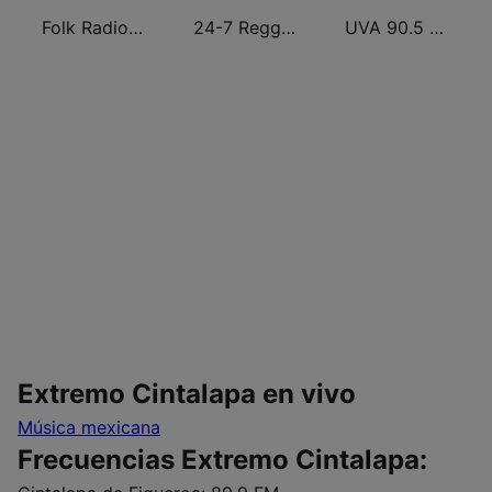
Folk Radio Kneginec
24-7 Reggae
UVA 90.5 FM
Extremo Cintalapa en vivo
Música mexicana
Frecuencias Extremo Cintalapa: