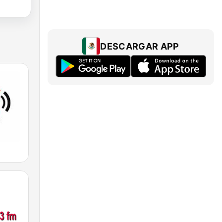
DESCARGAR APP