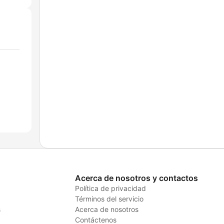
Acerca de nosotros y contactos
Política de privacidad
Términos del servicio
s
Acerca de nosotros
Contáctenos