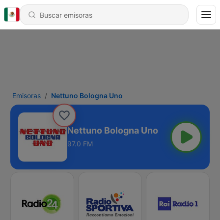
Emisoras
Nettuno Bologna Uno
Nettuno Bologna Uno
97.0 FM