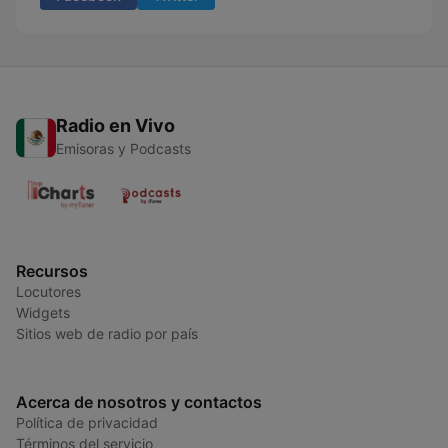
Radio en Vivo
Emisoras y Podcasts
Recursos
Locutores
Widgets
Sitios web de radio por país
Acerca de nosotros y contactos
Política de privacidad
Términos del servicio