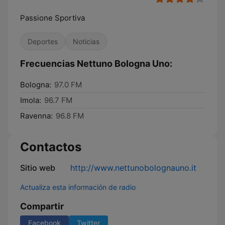
Passione Sportiva
Deportes
Noticias
Frecuencias Nettuno Bologna Uno:
Bologna:
97.0 FM
Imola:
96.7 FM
Ravenna:
96.8 FM
Contactos
Sitio web
http://www.nettunobolognauno.it
Actualiza esta información de radio
Compartir
Facebook
Twitter