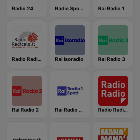
Radio 24
Radio Sportiva
Rai Radio 1
Radio Radicale
Rai Isoradio
Rai Radio 3
Rai Radio 2
Rai Radio 1 Sport
Radio Radio 104.5 FM