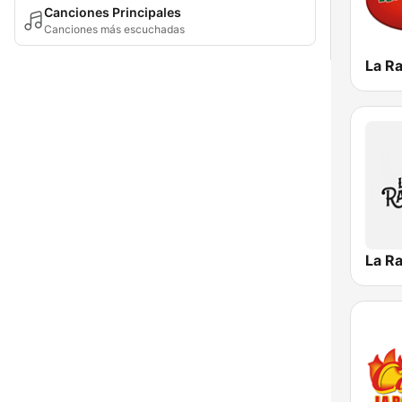
Canciones Principales
Canciones más escuchadas