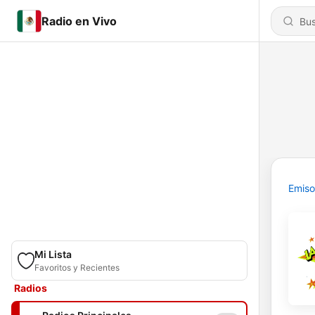
Radio en Vivo
Emiso
Mi Lista
Favoritos y Recientes
Radios