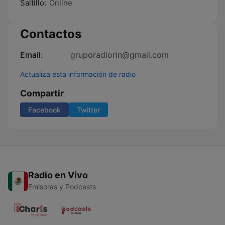
Saltillo:
Online
Contactos
Email:
gruporadiorin@gmail.com
Actualiza esta información de radio
Compartir
Facebook
Twitter
Radio en Vivo
Emisoras y Podcasts