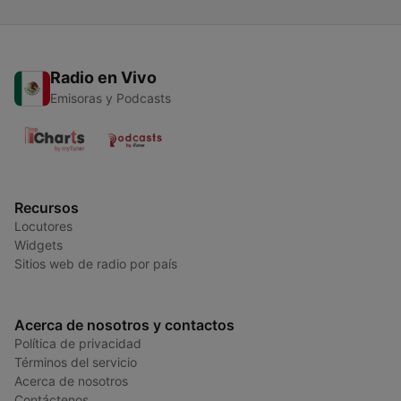
Radio en Vivo
Emisoras y Podcasts
Recursos
Locutores
Widgets
Sitios web de radio por país
Acerca de nosotros y contactos
Política de privacidad
Términos del servicio
Acerca de nosotros
Contáctenos