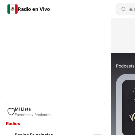
Radio en Vivo
Podcasts
Mi Lista
Favoritos y Recientes
Radios
Radios Principales