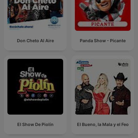
Don Cheto Al Aire
Panda Show - Picante
El Show De Piolín
El Bueno, la Mala y el Feo