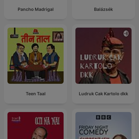
Pancho Madrigal
Balázsék
Teen Taal
Ludruk Cak Kartolo dkk