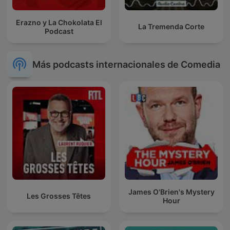
Erazno y La Chokolata El
La Tremenda Corte
Podcast
Más podcasts internacionales de Comedia
James O'Brien's Mystery
Les Grosses Têtes
Hour