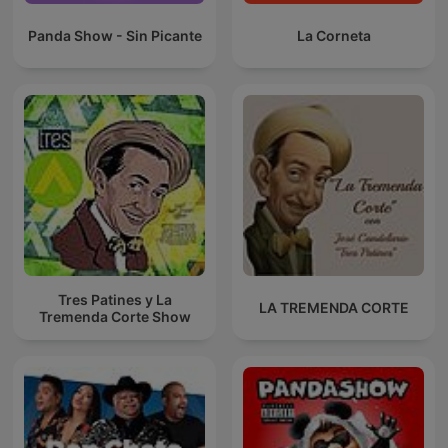
Panda Show - Sin Picante
La Corneta
Tres Patines y La
LA TREMENDA CORTE
Tremenda Corte Show