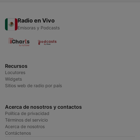
Radio en Vivo
Emisoras y Podcasts
Recursos
Locutores
Widgets
Sitios web de radio por país
Acerca de nosotros y contactos
Política de privacidad
Términos del servicio
Acerca de nosotros
Contáctenos