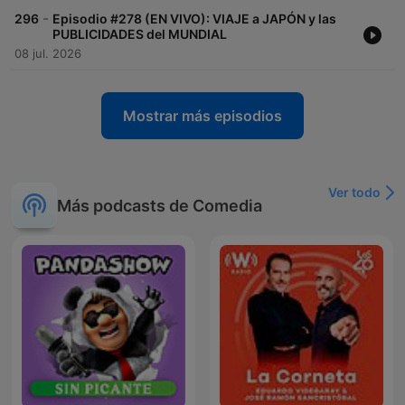
-
296
Episodio #278 (EN VIVO): VIAJE a JAPÓN y las
PUBLICIDADES del MUNDIAL
08 jul. 2026
Mostrar más episodios
Ver todo
Más podcasts de Comedia