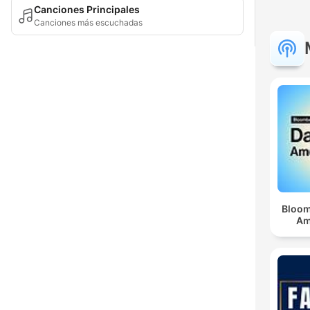
Canciones Principales
Canciones más escuchadas
Bloom
Am