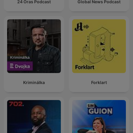
24 Oras Podcast
Global News Podcast
Kriminálka
Forklart