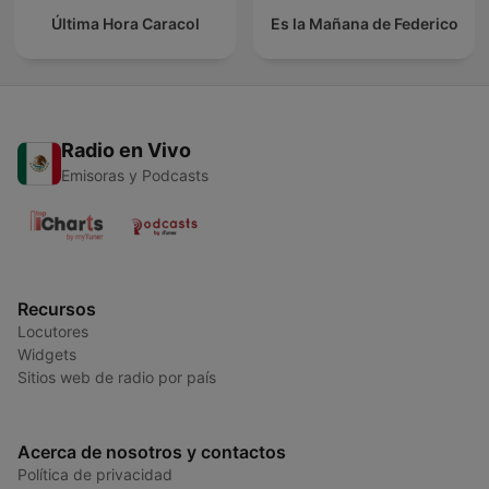
Última Hora Caracol
Es la Mañana de Federico
Radio en Vivo
Emisoras y Podcasts
Recursos
Locutores
Widgets
Sitios web de radio por país
Acerca de nosotros y contactos
Política de privacidad