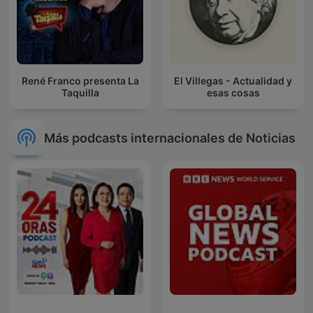
René Franco presenta La
El Villegas - Actualidad y
Taquilla
esas cosas
Más podcasts internacionales de Noticias