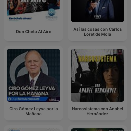
Así las cosas con Carlos
Don Cheto Al Aire
Loret de Mola
Ciro Gómez Leyva por la
Narcosistema con Anabel
Mañana
Hernández