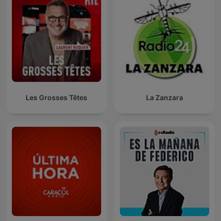
Les Grosses Têtes
La Zanzara