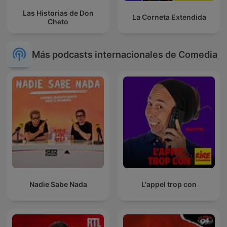
Las Historias de Don
La Corneta Extendida
Cheto
Más podcasts internacionales de Comedia
Nadie Sabe Nada
L'appel trop con