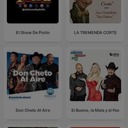
El Show De Piolín
LA TREMENDA CORTE
Don Cheto Al Aire
El Bueno, la Mala y el Feo