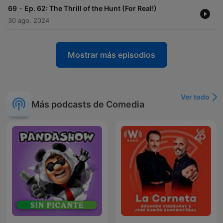
-
69
Ep. 62: The Thrill of the Hunt (For Real!)
30 ago. 2024
Mostrar más episodios
Ver todo
Más podcasts de Comedia