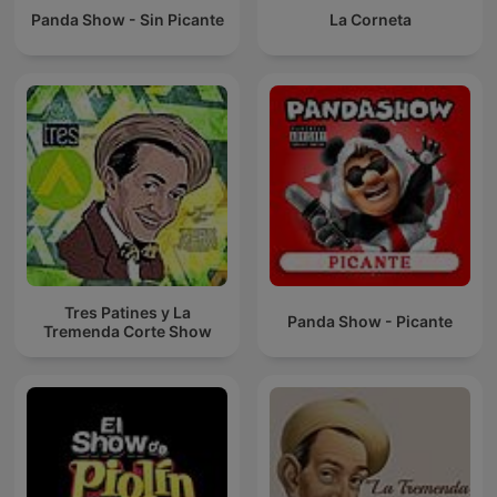
Panda Show - Sin Picante
La Corneta
Tres Patines y La
Panda Show - Picante
Tremenda Corte Show