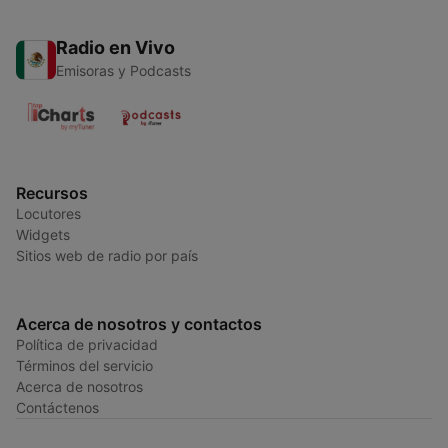
Radio en Vivo
Emisoras y Podcasts
Recursos
Locutores
Widgets
Sitios web de radio por país
Acerca de nosotros y contactos
Política de privacidad
Términos del servicio
Acerca de nosotros
Contáctenos