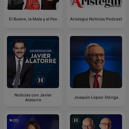
El Bueno, la Mala y el Feo
Aristegui Noticias Podcast
Noticias con Javier
Joaquín López-Dóriga
Alatorre