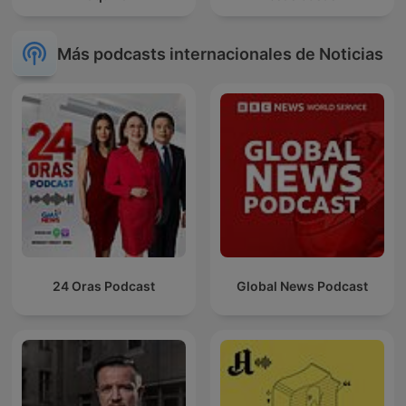
Más podcasts internacionales de Noticias
24 Oras Podcast
Global News Podcast