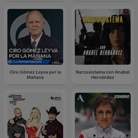
Ciro Gómez Leyva por la
Narcosistema con Anabel
Mañana
Hernández