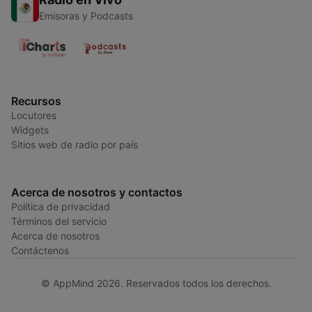
Emisoras y Podcasts
Recursos
Locutores
Widgets
Sitios web de radio por país
Acerca de nosotros y contactos
Política de privacidad
Términos del servicio
Acerca de nosotros
Contáctenos
© AppMind 2026. Reservados todos los derechos.