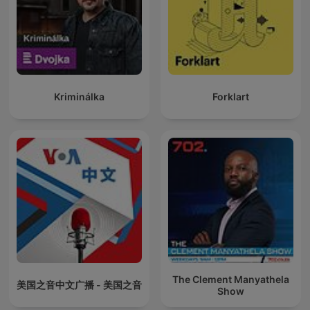
Kriminálka
Forklart
The Clement Manyathela
美国之音中文广播 - 美国之音
Show