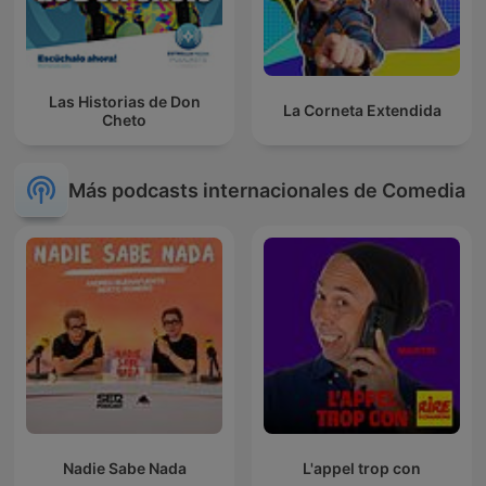
Las Historias de Don
La Corneta Extendida
Cheto
Más podcasts internacionales de Comedia
Nadie Sabe Nada
L'appel trop con