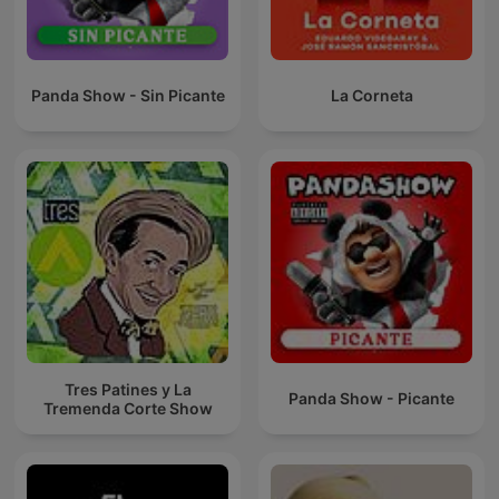
Panda Show - Sin Picante
La Corneta
Tres Patines y La
Panda Show - Picante
Tremenda Corte Show