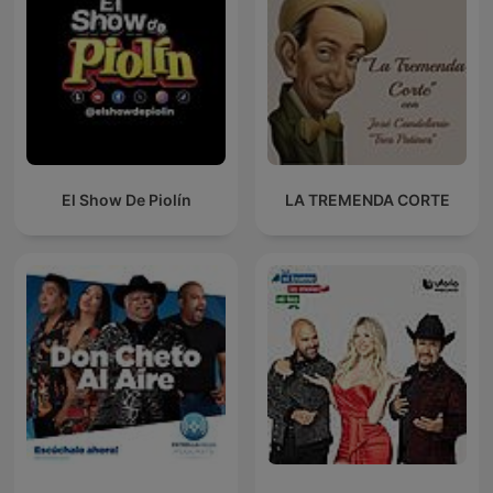
El Show De Piolín
LA TREMENDA CORTE