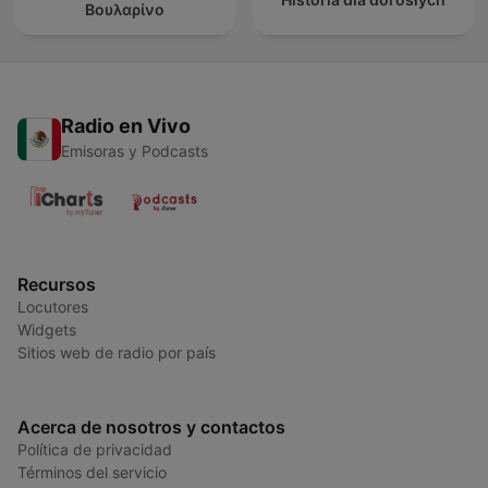
Βουλαρίνο
Radio en Vivo
Emisoras y Podcasts
Recursos
Locutores
Widgets
Sitios web de radio por país
Acerca de nosotros y contactos
Política de privacidad
Términos del servicio