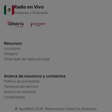
Radio en Vivo
Emisoras y Podcasts
Recursos
Locutores
Widgets
Sitios web de radio por país
Acerca de nosotros y contactos
Política de privacidad
Términos del servicio
Acerca de nosotros
Contáctenos
© AppMind 2026. Reservados todos los derechos.