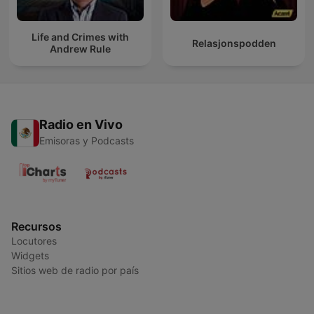
Life and Crimes with
Relasjonspodden
Andrew Rule
Radio en Vivo
Emisoras y Podcasts
Recursos
Locutores
Widgets
Sitios web de radio por país