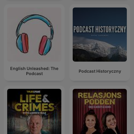
English Unleashed: The
Podcast Historyczny
Podcast