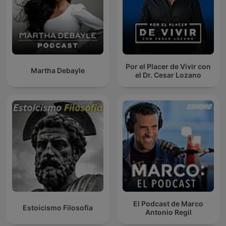
Por el Placer de Vivir con
Martha Debayle
el Dr. Cesar Lozano
El Podcast de Marco
Estoicismo Filosofia
Antonio Regil