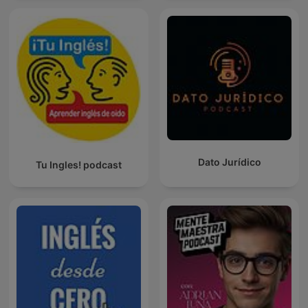
Dato Jurídico
Tu Ingles! podcast