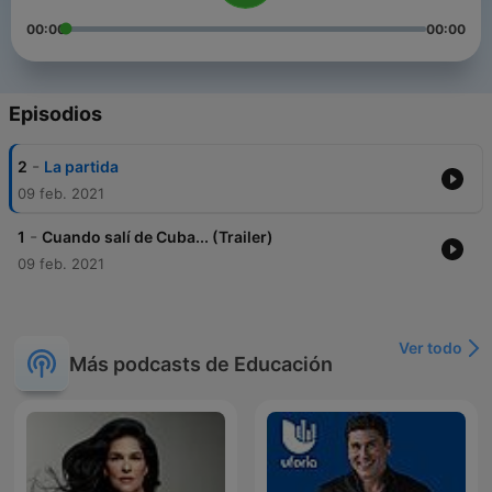
00:00
00:00
Episodios
-
2
La partida
09 feb. 2021
-
1
Cuando salí de Cuba... (Trailer)
09 feb. 2021
Ver todo
Más podcasts de Educación