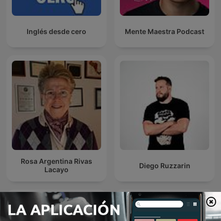
Inglés desde cero
Mente Maestra Podcast
Rosa Argentina Rivas
Diego Ruzzarin
Lacayo