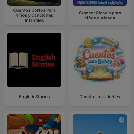
Cuentos Cortos Para
Cráneo: Ciencia para
Niños y Canciones
niños curiosos
Infantiles
English Stories
Cuentos para bebés