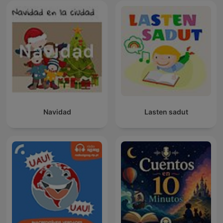
Navidad
Lasten sadut