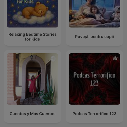
Relaxing Bedtime Stories
Povești pentru copii
for Kids
Cuentos y Más Cuentos
Podcas Terrorifico 123