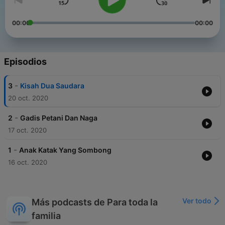
00:00
00:00
Episodios
-
3
Kisah Dua Saudara
20 oct. 2020
-
2
Gadis Petani Dan Naga
17 oct. 2020
-
1
Anak Katak Yang Sombong
16 oct. 2020
Ver todo
Más podcasts de Para toda la
familia