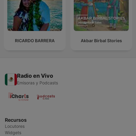
RICARDO BARRERA
Akbar Birbal Stories
Radio en Vivo
Emisoras y Podcasts
Recursos
Locutores
Widgets