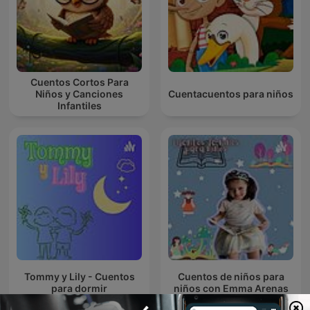
Cuentos Cortos Para
Niños y Canciones
Cuentacuentos para niños
Infantiles
Tommy y Lily - Cuentos
Cuentos de niños para
para dormir
niños con Emma Arenas