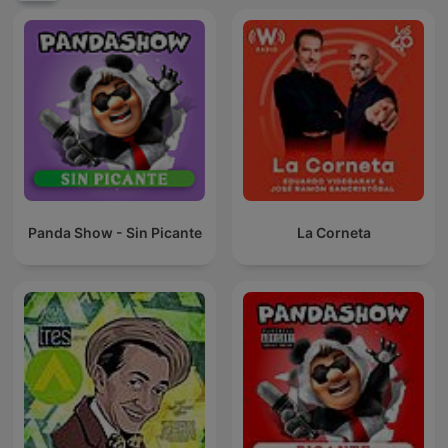
Panda Show - Sin Picante
La Corneta