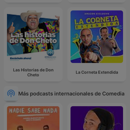
Las Historias de Don
La Corneta Extendida
Cheto
Más podcasts internacionales de Comedia