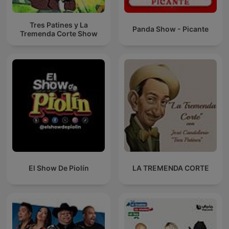
Tres Patines y La
Panda Show - Picante
Tremenda Corte Show
El Show De Piolín
LA TREMENDA CORTE