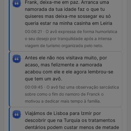
Frank, deixa-me em paz. Arranca uma
namorada da tua idade faz o que tu
quiseres mas deixa-me sossegar eu só
queria estar na minha casinha em Leiria
00:06:21 · O avô expressa de forma humorística
o seu desejo por tranquilidade após a intensa
viagem de turismo organizada pelo neto.
Antes ele não nos visitava muito, por
acaso, mas felizmente a namorada
acabou com ele e ele agora lembrou-se
que tem um avô.
00:09:45 · O avô faz uma observação sarcástica
sobre como o fim do namoro de Franck o
motivou a dedicar mais tempo à família.
Viajámos de Lisboa para Izmir por
descobrir que na Turquia os tratamentos
dentários podem custar menos de metade