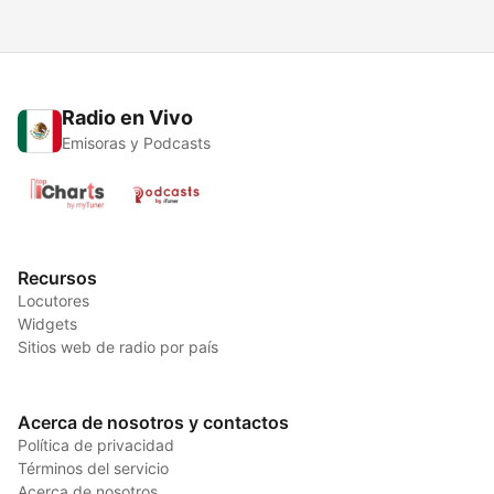
Radio en Vivo
Emisoras y Podcasts
Recursos
Locutores
Widgets
Sitios web de radio por país
Acerca de nosotros y contactos
Política de privacidad
Términos del servicio
Acerca de nosotros