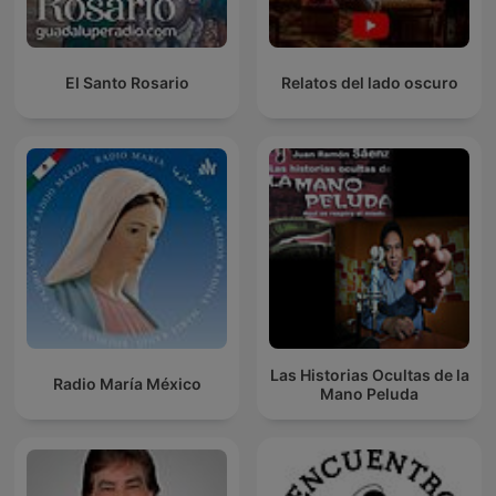
El Santo Rosario
Relatos del lado oscuro
Las Historias Ocultas de la
Radio María México
Mano Peluda