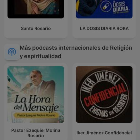
Santo Rosario
LA DOSIS DIARIA ROKA
Más podcasts internacionales de Religión
y espiritualidad
Pastor Ezequiel Molina
Iker Jiménez Confidencial
Rosario