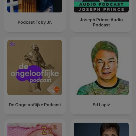
Joseph Prince Audio
Podcast Toby Jr.
Podcast
De Ongelooflijke Podcast
Ed Lapiz