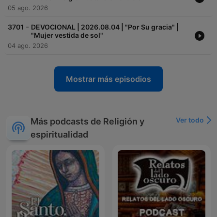
05 ago. 2026
-
3701
DEVOCIONAL | 2026.08.04 | "Por Su gracia" |
"Mujer vestida de sol"
04 ago. 2026
Mostrar más episodios
Ver todo
Más podcasts de Religión y
espiritualidad