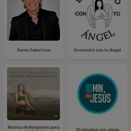
Dante Gebel Live
Encuentro con tu Ángel
Música de Relajación para
10 minutos con Jesús