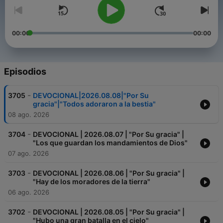
00:00
00:00
Episodios
-
3705
DEVOCIONAL|2026.08.08|"Por Su
gracia"|"Todos adoraron a la bestia"
08 ago. 2026
-
3704
DEVOCIONAL | 2026.08.07 | "Por Su gracia" |
"Los que guardan los mandamientos de Dios"
07 ago. 2026
-
3703
DEVOCIONAL | 2026.08.06 | "Por Su gracia" |
"Hay de los moradores de la tierra"
06 ago. 2026
-
3702
DEVOCIONAL | 2026.08.05 | "Por Su gracia" |
"Hubo una gran batalla en el cielo"