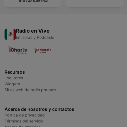
วัดสวนสันติธรรม
Radio en Vivo
Emisoras y Podcasts
Recursos
Locutores
Widgets
Sitios web de radio por país
Acerca de nosotros y contactos
Política de privacidad
Términos del servicio
Acerca de nosotros