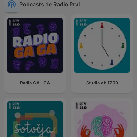
Podcasts de Radio Prvi
Radio GA - GA
Studio ob 17.00