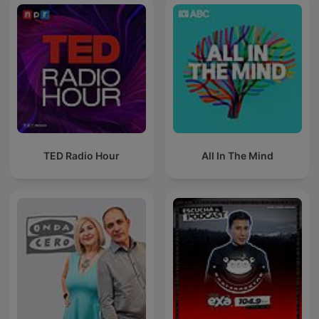
TED Radio Hour
All In The Mind