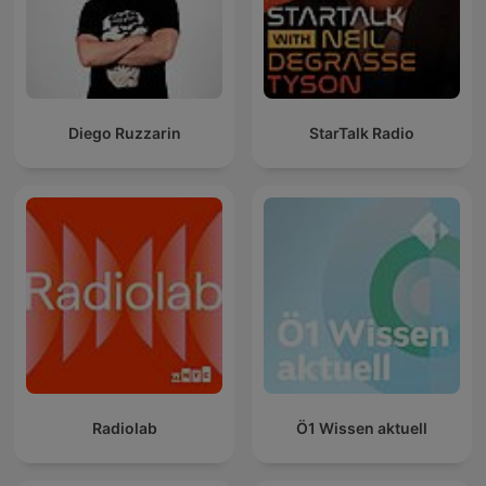
Diego Ruzzarin
StarTalk Radio
Radiolab
Ö1 Wissen aktuell