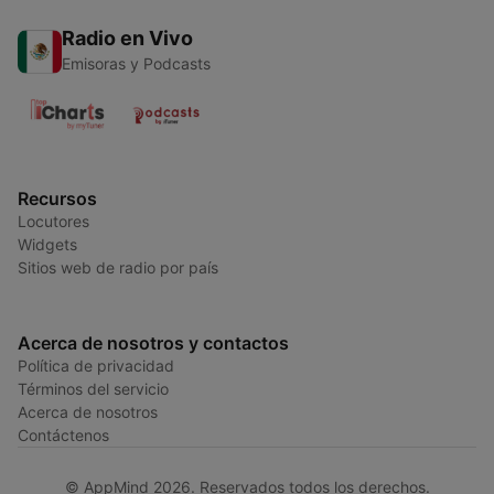
Radio en Vivo
Emisoras y Podcasts
Recursos
Locutores
Widgets
Sitios web de radio por país
Acerca de nosotros y contactos
Política de privacidad
Términos del servicio
Acerca de nosotros
Contáctenos
© AppMind 2026. Reservados todos los derechos.