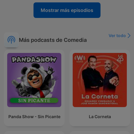
Mostrar más episodios
Ver todo
Más podcasts de Comedia
Panda Show - Sin Picante
La Corneta