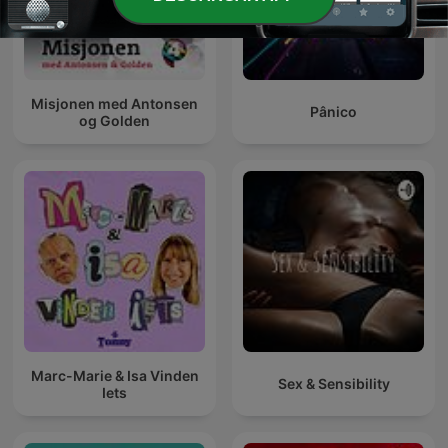
Misjonen med Antonsen
Pânico
og Golden
Marc-Marie & Isa Vinden
Sex & Sensibility
Iets