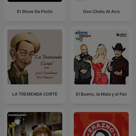
El Show De Piolín
Don Cheto Al Aire
LA TREMENDA CORTE
El Bueno, la Mala y el Feo