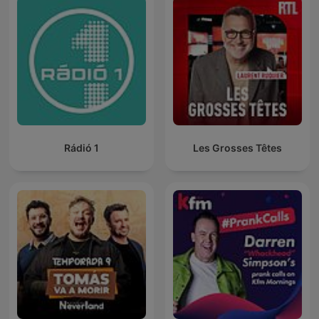
Rádió 1
Les Grosses Têtes