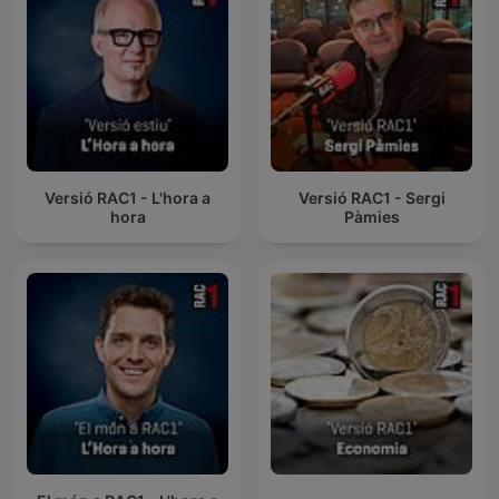
Versió RAC1 - L'hora a
Versió RAC1 - Sergi
hora
Pàmies