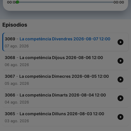
00:00
00:00
Episodios
-
3069
La competència Divendres 2026-08-07 12:00
07 ago. 2026
-
3068
La competència Dijous 2026-08-06 12:00
06 ago. 2026
-
3067
La competència Dimecres 2026-08-05 12:00
05 ago. 2026
-
3066
La competència Dimarts 2026-08-04 12:00
04 ago. 2026
-
3065
La competència Dilluns 2026-08-03 12:00
03 ago. 2026