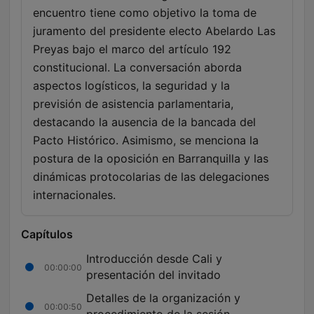
encuentro tiene como objetivo la toma de
juramento del presidente electo Abelardo Las
Preyas bajo el marco del artículo 192
constitucional. La conversación aborda
aspectos logísticos, la seguridad y la
previsión de asistencia parlamentaria,
destacando la ausencia de la bancada del
Pacto Histórico. Asimismo, se menciona la
postura de la oposición en Barranquilla y las
dinámicas protocolarias de las delegaciones
internacionales.
Capítulos
Introducción desde Cali y
00:00:00
presentación del invitado
Detalles de la organización y
00:00:50