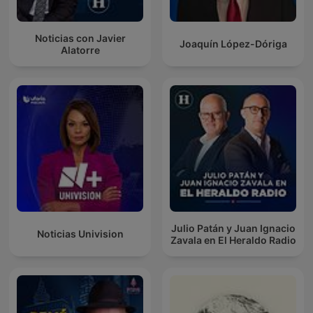
Noticias con Javier
Joaquín López-Dóriga
Alatorre
Julio Patán y Juan Ignacio
Noticias Univision
Zavala en El Heraldo Radio