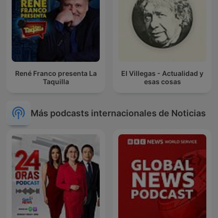
René Franco presenta La
El Villegas - Actualidad y
Taquilla
esas cosas
Más podcasts internacionales de Noticias