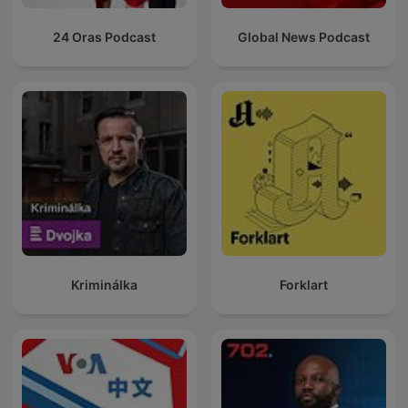
24 Oras Podcast
Global News Podcast
Kriminálka
Forklart