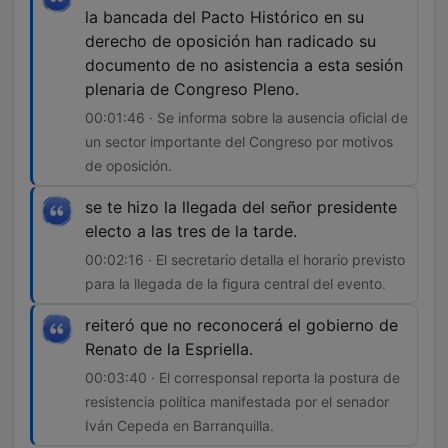
la bancada del Pacto Histórico en su
derecho de oposición han radicado su
documento de no asistencia a esta sesión
plenaria de Congreso Pleno.
00:01:46 · Se informa sobre la ausencia oficial de
un sector importante del Congreso por motivos
de oposición.
se te hizo la llegada del señor presidente
electo a las tres de la tarde.
00:02:16 · El secretario detalla el horario previsto
para la llegada de la figura central del evento.
reiteró que no reconocerá el gobierno de
Renato de la Espriella.
00:03:40 · El corresponsal reporta la postura de
resistencia política manifestada por el senador
Iván Cepeda en Barranquilla.