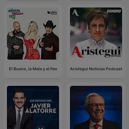
El Bueno, la Mala y el Feo
Aristegui Noticias Podcast