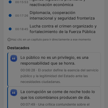
00:15:53
reactivación económica
Diplomacia, cooperación
00:17:26
internacional y seguridad fronteriza
Lucha contra el crimen organizado y
00:18:45
fortalecimiento de la Fuerza Pública
Haz clic en un capítulo para ir directamente a ese momento
Destacados
Lo público no es un privilegio, es una
responsabilidad que se honra.
00:06:28 · El orador define la esencia del servicio
público y la legitimidad del Estado ante las
necesidades ciudadanas.
La corrupción se come de noche todo lo
que los colombianos producen de día.
00:07:49 · Una crítica contundente sobre el