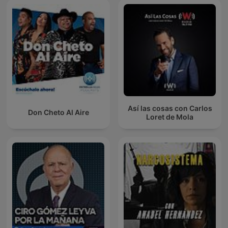
Así las cosas con Carlos
Don Cheto Al Aire
Loret de Mola