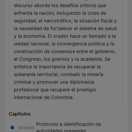
discurso aborda los desafíos críticos que
enfrenta la nación, incluyendo la crisis de
seguridad, el narcotráfico, la situación fiscal y
la necesidad de fortalecer el sistema de salud
y la economía. El orador hace un llamado a la
unidad nacional, la convergencia política y la
construcción de consensos entre el gobierno,
el Congreso, los gremios y la academia. Se
enfatiza la importancia de recuperar la
soberanía territorial, combatir la minería
criminal y promover una diplomacia
profesional que recupere el prestigio
internacional de Colombia.
Capítulos
Protocolo e identificación de
00:00:00
autoridades presentes