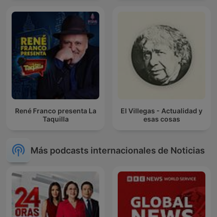
René Franco presenta La
El Villegas - Actualidad y
Taquilla
esas cosas
Más podcasts internacionales de Noticias