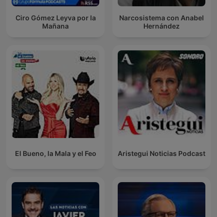
Ciro Gómez Leyva por la
Narcosistema con Anabel
Mañana
Hernández
El Bueno, la Mala y el Feo
Aristegui Noticias Podcast