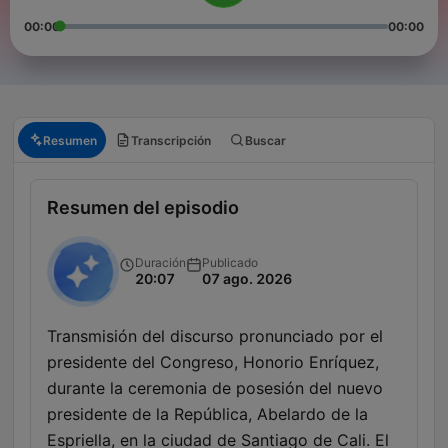
00:00
00:00
Resumen
Transcripción
Buscar
Resumen del episodio
Duración
Publicado
20:07
07 ago. 2026
Transmisión del discurso pronunciado por el
presidente del Congreso, Honorio Enríquez,
durante la ceremonia de posesión del nuevo
presidente de la República, Abelardo de la
Espriella, en la ciudad de Santiago de Cali. El