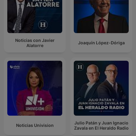
Noticias con Javier
Joaquín López-Dóriga
Alatorre
Julio Patán y Juan Ignacio
Noticias Univision
Zavala en El Heraldo Radio