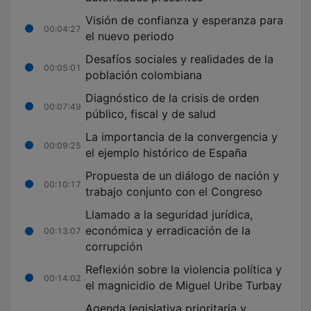
Visión de confianza y esperanza para
00:04:27
el nuevo periodo
Desafíos sociales y realidades de la
00:05:01
población colombiana
Diagnóstico de la crisis de orden
00:07:49
público, fiscal y de salud
La importancia de la convergencia y
00:09:25
el ejemplo histórico de España
Propuesta de un diálogo de nación y
00:10:17
trabajo conjunto con el Congreso
Llamado a la seguridad jurídica,
económica y erradicación de la
00:13:07
corrupción
Reflexión sobre la violencia política y
00:14:02
el magnicidio de Miguel Uribe Turbay
Agenda legislativa prioritaria y