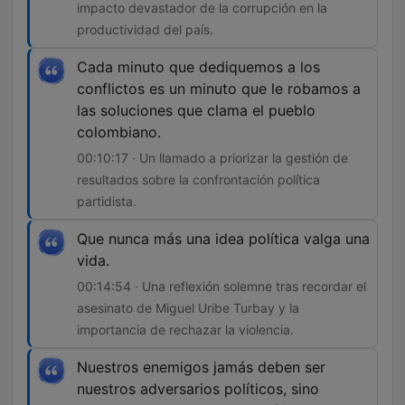
impacto devastador de la corrupción en la
productividad del país.
Cada minuto que dediquemos a los
conflictos es un minuto que le robamos a
las soluciones que clama el pueblo
colombiano.
00:10:17 · Un llamado a priorizar la gestión de
resultados sobre la confrontación política
partidista.
Que nunca más una idea política valga una
vida.
00:14:54 · Una reflexión solemne tras recordar el
asesinato de Miguel Uribe Turbay y la
importancia de rechazar la violencia.
Nuestros enemigos jamás deben ser
nuestros adversarios políticos, sino