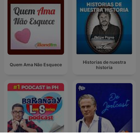
Historias de nuestra
Quem Ama Não Esquece
historia