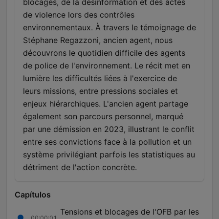
blocages, de la désinformation et des actes
de violence lors des contrôles
environnementaux. À travers le témoignage de
Stéphane Regazzoni, ancien agent, nous
découvrons le quotidien difficile des agents
de police de l'environnement. Le récit met en
lumière les difficultés liées à l'exercice de
leurs missions, entre pressions sociales et
enjeux hiérarchiques. L'ancien agent partage
également son parcours personnel, marqué
par une démission en 2023, illustrant le conflit
entre ses convictions face à la pollution et un
système privilégiant parfois les statistiques au
détriment de l'action concrète.
Capítulos
Tensions et blocages de l'OFB par les
00:00:01