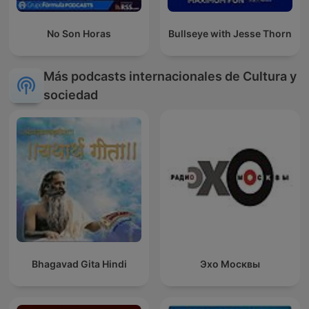
No Son Horas
Bullseye with Jesse Thorn
Más podcasts internacionales de Cultura y
sociedad
Bhagavad Gita Hindi
Эхо Москвы