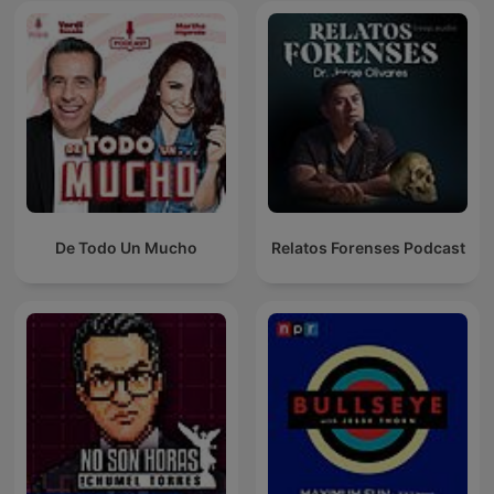
De Todo Un Mucho
Relatos Forenses Podcast