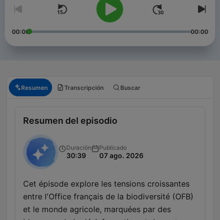
00:00
00:00
Resumen
Transcripción
Buscar
Resumen del episodio
Duración
Publicado
30:39
07 ago. 2026
Cet épisode explore les tensions croissantes
entre l'Office français de la biodiversité (OFB)
et le monde agricole, marquées par des