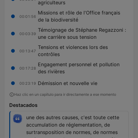
agriculteurs
Missions et rôle de l'Office français
00:01:56
de la biodiversité
Témoignage de Stéphane Regazzoni :
00:03:39
une carrière sous tension
Tensions et violences lors des
00:13:47
contrôles
Engagement personnel et pollution
00:17:28
des rivières
Démission et nouvelle vie
00:23:19
Haz clic en un capítulo para ir directamente a ese momento
Destacados
une des autres causes, c'est toute cette
accumulation de réglementation, de
surtransposition de normes, de normes