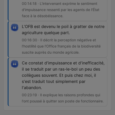
00:14:18 · L'intervenant exprime le sentiment
d'impuissance ressenti par les agents de l'État
face à la désobéissance.
L'OFB est devenu le poil à gratter de notre
agriculture quelque part.
00:16:30 · Il décrit la perception négative et
l'hostilité que l'Office français de la biodiversité
suscite auprès du monde agricole.
Ce constat d'impuissance et d'inefficacité,
il se traduit par un ras-le-bol un peu des
collègues souvent. Et puis chez moi, il
s'est traduit tout simplement par
l'abandon.
00:23:19 · Il explique les raisons profondes qui
l'ont poussé à quitter son poste de fonctionnaire.