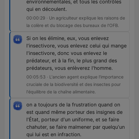
environnementales, et tous les contrôles
qui en découlent.
00:00:29 · Un agriculteur explique les raisons de
la colère et du blocage des bureaux de l'OFB.
Si on les élimine, eux, vous enlevez
l'insectivore, vous enlevez celui qui mange
l'insectivore, donc vous enlevez le
prédateur, et à la fin, le plus grand des
prédateurs, vous enlèverez l'homme.
00:05:53 · L'ancien agent explique l'importance
cruciale de la biodiversité et des insectes pour
l'équilibre de la chaîne alimentaire.
on a toujours de la frustration quand on
est quand même porteur des insignes de
l'État, porteur d'un uniforme, et se faire
chahuter, se faire malmener par quelqu'un
qui lui est en infraction.