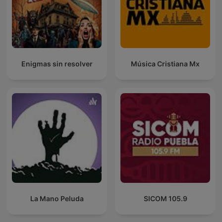
Enigmas sin resolver
Música Cristiana Mx
La Mano Peluda
SICOM 105.9