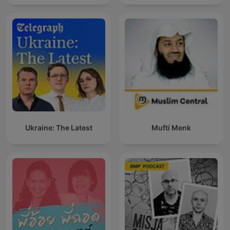
Ukraine: The Latest
Mufti Menk