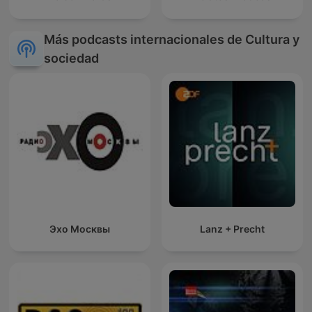
Más podcasts internacionales de Cultura y
sociedad
Эхо Москвы
Lanz + Precht