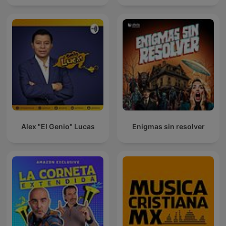
Alex "El Genio" Lucas
Enigmas sin resolver