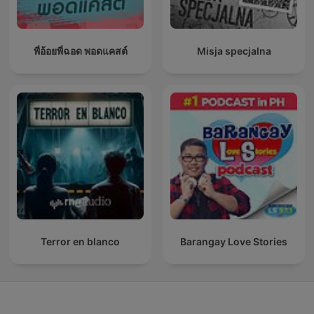
พี่อ้อยพี่ฉอด พอดแคสต์
Misja specjalna
Terror en blanco
Barangay Love Stories