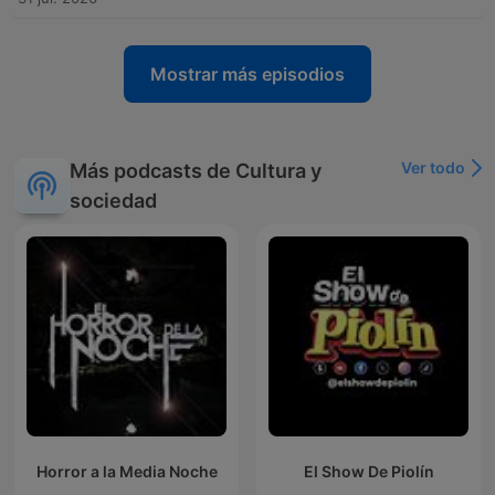
Mostrar más episodios
Ver todo
Más podcasts de Cultura y
sociedad
Horror a la Media Noche
El Show De Piolín