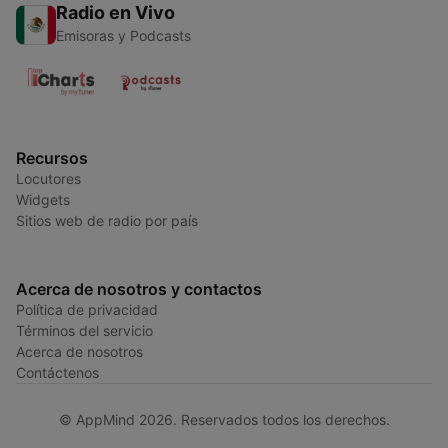
Radio en Vivo
Emisoras y Podcasts
Recursos
Locutores
Widgets
Sitios web de radio por país
Acerca de nosotros y contactos
Política de privacidad
Términos del servicio
Acerca de nosotros
Contáctenos
© AppMind 2026. Reservados todos los derechos.