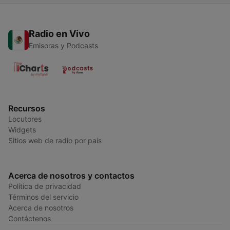
Radio en Vivo
Emisoras y Podcasts
Recursos
Locutores
Widgets
Sitios web de radio por país
Acerca de nosotros y contactos
Política de privacidad
Términos del servicio
Acerca de nosotros
Contáctenos