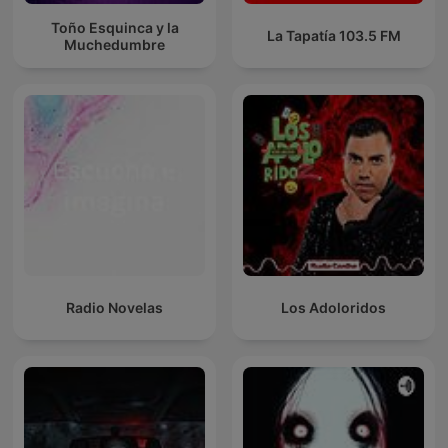
Toño Esquinca y la
La Tapatía 103.5 FM
Muchedumbre
Radio Novelas
Los Adoloridos