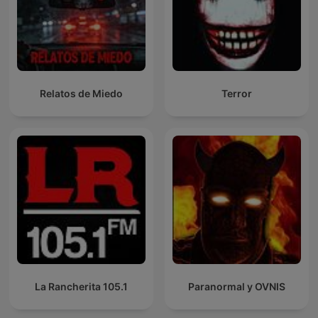
Relatos de Miedo
Terror
La Rancherita 105.1
Paranormal y OVNIS