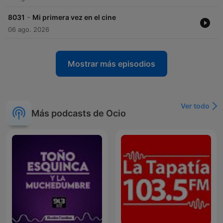
-
8031
Mi primera vez en el cine
06 ago. 2026
Mostrar más episodios
Ver todo
Más podcasts de Ocio