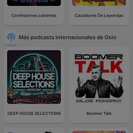
Confesiones calientes
Cazadores De Leyendas
Más podcasts internacionales de Ocio
DEEP HOUSE SELECTIONS
Boomer Talk