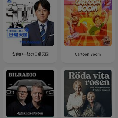
安住紳一郎の日曜天国
Cartoon Boom