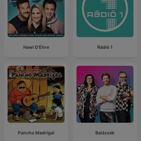
Hawi D'Ehre
Rádió 1
Pancho Madrigal
Balázsék