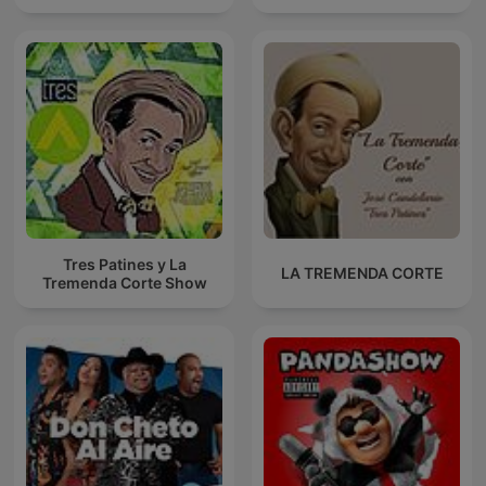
Tres Patines y La
LA TREMENDA CORTE
Tremenda Corte Show