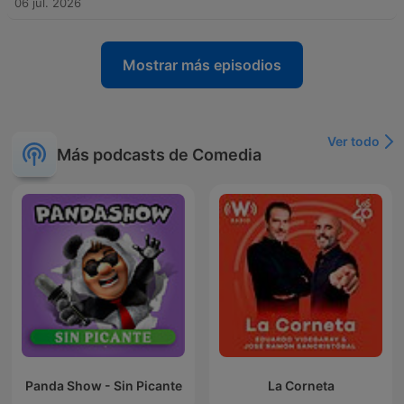
06 jul. 2026
Mostrar más episodios
Ver todo
Más podcasts de Comedia
Panda Show - Sin Picante
La Corneta