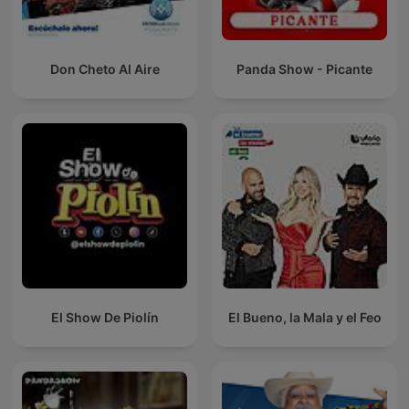
Don Cheto Al Aire
Panda Show - Picante
El Show De Piolín
El Bueno, la Mala y el Feo