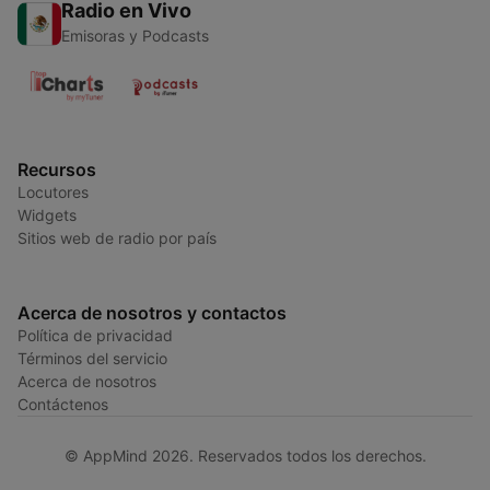
Radio en Vivo
Emisoras y Podcasts
Recursos
Locutores
Widgets
Sitios web de radio por país
Acerca de nosotros y contactos
Política de privacidad
Términos del servicio
Acerca de nosotros
Contáctenos
© AppMind 2026. Reservados todos los derechos.