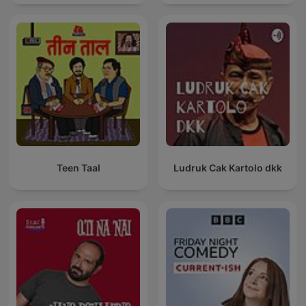
Teen Taal
Ludruk Cak Kartolo dkk