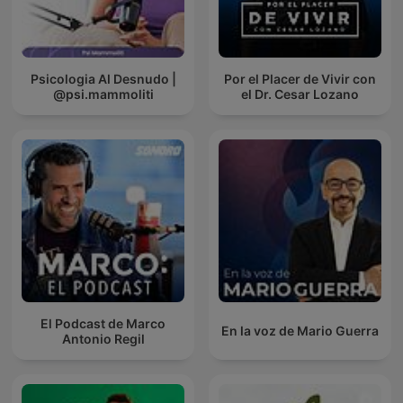
Psicologia Al Desnudo |
Por el Placer de Vivir con
@psi.mammoliti
el Dr. Cesar Lozano
El Podcast de Marco
En la voz de Mario Guerra
Antonio Regil