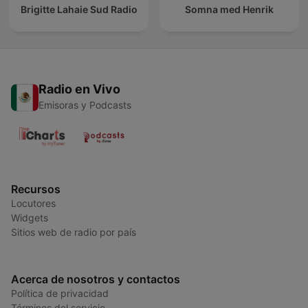
Brigitte Lahaie Sud Radio
Somna med Henrik
Radio en Vivo
Emisoras y Podcasts
Recursos
Locutores
Widgets
Sitios web de radio por país
Acerca de nosotros y contactos
Política de privacidad
Términos del servicio