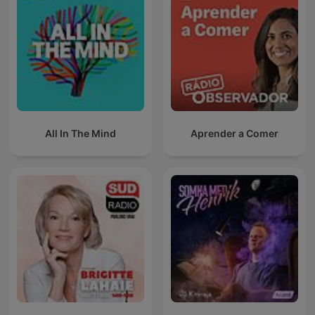
All In The Mind
Aprender a Comer