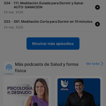
-
334
111. Meditación Guiada para Dormir y Sanar
AUTO-SANACIÓN
24 mar. 2026
-
333
091. Meditación Corta para Dormir en 10 minutos
24 mar. 2026
Mostrar más episodios
Ver todo
Más podcasts de Salud y forma
física